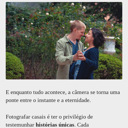
E enquanto tudo acontece, a câmera se torna uma
ponte entre o instante e a eternidade.
Fotografar casais é ter o privilégio de
testemunhar
histórias únicas
. Cada