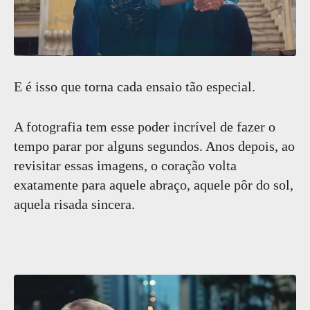
E é isso que torna cada ensaio tão especial.
A fotografia tem esse poder incrível de fazer o
tempo parar por alguns segundos. Anos depois, ao
revisitar essas imagens, o coração volta
exatamente para aquele abraço, aquele pôr do sol,
aquela risada sincera.