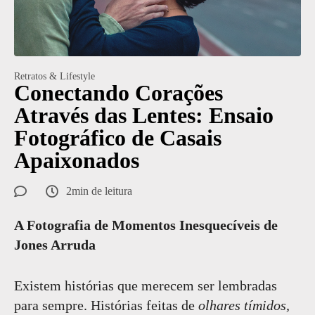
Retratos & Lifestyle
Conectando Corações
Através das Lentes: Ensaio
Fotográfico de Casais
Apaixonados
2min de leitura
A Fotografia de Momentos Inesquecíveis de
Jones Arruda
Existem histórias que merecem ser lembradas
para sempre. Histórias feitas de
olhares tímidos,