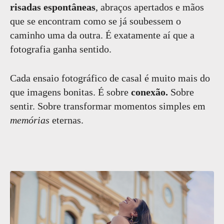
risadas espontâneas
, abraços apertados e mãos
que se encontram como se já soubessem o
caminho uma da outra. É exatamente aí que a
fotografia ganha sentido.
Cada ensaio fotográfico de casal é muito mais do
que imagens bonitas. É sobre
conexão.
Sobre
sentir. Sobre transformar momentos simples em
memórias
eternas.