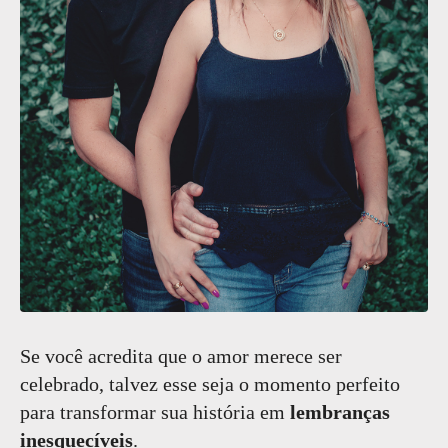
Se você acredita que o amor merece ser
celebrado, talvez esse seja o momento perfeito
para transformar sua história em
lembranças
inesquecíveis
.