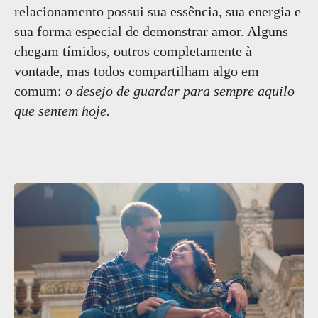
relacionamento possui sua essência, sua energia e
sua forma especial de demonstrar amor. Alguns
chegam tímidos, outros completamente à
vontade, mas todos compartilham algo em
comum:
o desejo de guardar para sempre aquilo
que sentem hoje.