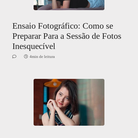
Ensaio Fotográfico: Como se
Preparar Para a Sessão de Fotos
Inesquecível
4min de leitura