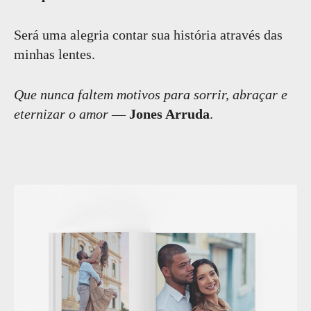
Será uma alegria contar sua história através das
minhas lentes.
Que nunca faltem motivos para sorrir, abraçar e
eternizar o amor
—
Jones Arruda
.