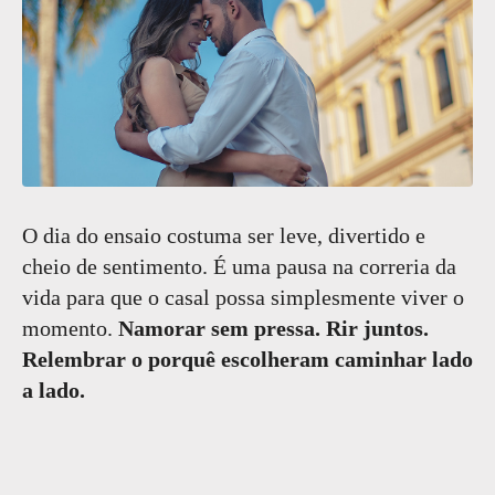
O dia do ensaio costuma ser leve, divertido e
cheio de sentimento. É uma pausa na correria da
vida para que o casal possa simplesmente viver o
momento.
Namorar sem pressa. Rir juntos.
Relembrar o porquê escolheram caminhar lado
a lado.