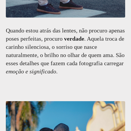
Quando estou atrás das lentes, não procuro apenas
poses perfeitas, procuro
verdade
. Aquela troca de
carinho silenciosa, o sorriso que nasce
naturalmente, o brilho no olhar de quem ama. São
esses detalhes que fazem cada fotografia carregar
emoção e significado
.