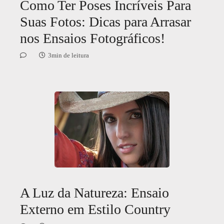
Como Ter Poses Incríveis Para
Suas Fotos: Dicas para Arrasar
nos Ensaios Fotográficos!
3min de leitura
A Luz da Natureza: Ensaio
Externo em Estilo Country