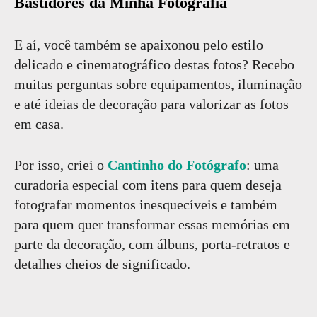
Bastidores da Minha Fotografia
E aí, você também se apaixonou pelo estilo
delicado e cinematográfico destas fotos? Recebo
muitas perguntas sobre equipamentos, iluminação
e até ideias de decoração para valorizar as fotos
em casa.
Por isso, criei o
Cantinho do Fotógrafo
: uma
curadoria especial com itens para quem deseja
fotografar momentos inesquecíveis e também
para quem quer transformar essas memórias em
parte da decoração, com álbuns, porta-retratos e
detalhes cheios de significado.