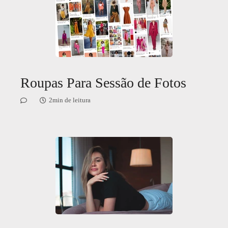
Roupas Para Sessão de Fotos
2min de leitura