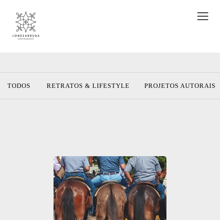
TODOS
RETRATOS & LIFESTYLE
PROJETOS AUTORAIS