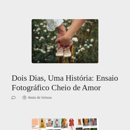
Dois Dias, Uma História: Ensaio
Fotográfico Cheio de Amor
4min de leitura