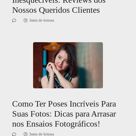
Nossos Queridos Clientes
3min de leitura
Como Ter Poses Incríveis Para
Suas Fotos: Dicas para Arrasar
nos Ensaios Fotográficos!
3min de leitura