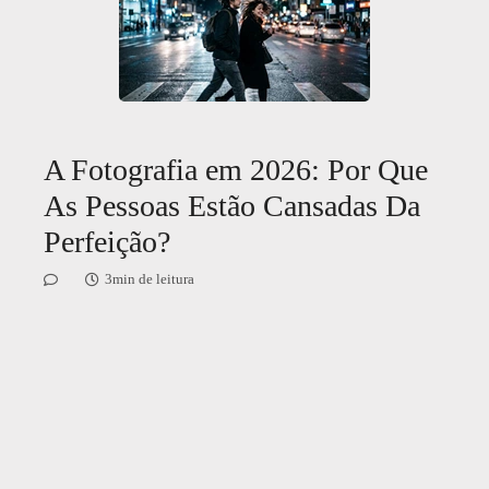
A Fotografia em 2026: Por Que
As Pessoas Estão Cansadas Da
Perfeição?
3min de leitura