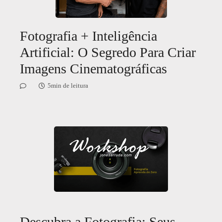
Fotografia + Inteligência
Artificial: O Segredo Para Criar
Imagens Cinematográficas
5min de leitura
Descubra a Fotografia: Seus