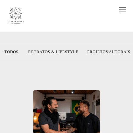
TODOS
RETRATOS & LIFESTYLE
PROJETOS AUTORAIS