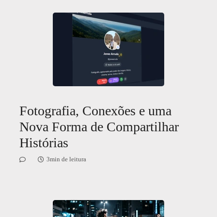
Fotografia, Conexões e uma
Nova Forma de Compartilhar
Histórias
3min de leitura