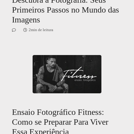
Primeiros Passos no Mundo das
Imagens
2min de leitura
Ensaio Fotográfico Fitness:
Como se Preparar Para Viver
Essa Experiência