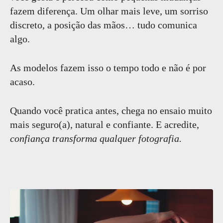
fazem diferença. Um olhar mais leve, um sorriso
discreto, a posição das mãos… tudo comunica
algo.
As modelos fazem isso o tempo todo e não é por
acaso.
Quando você pratica antes, chega no ensaio muito
mais seguro(a), natural e confiante. E acredite,
confiança transforma qualquer fotografia.