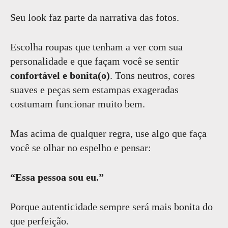
Seu look faz parte da narrativa das fotos.
Escolha roupas que tenham a ver com sua
personalidade e que façam você se sentir
confortável e bonita(o)
. Tons neutros, cores
suaves e peças sem estampas exageradas
costumam funcionar muito bem.
Mas acima de qualquer regra, use algo que faça
você se olhar no espelho e pensar:
“Essa pessoa sou eu.”
Porque autenticidade sempre será mais bonita do
que perfeição.