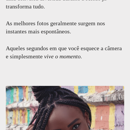
transforma tudo.
As melhores fotos geralmente surgem nos
instantes mais espontâneos.
Aqueles segundos em que você esquece a câmera
e simplesmente
vive o momento.