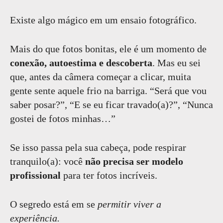
Existe algo mágico em um ensaio fotográfico.
Mais do que fotos bonitas, ele é um momento de
conexão, autoestima e descoberta
. Mas eu sei
que, antes da câmera começar a clicar, muita
gente sente aquele frio na barriga. “Será que vou
saber posar?”, “E se eu ficar travado(a)?”, “Nunca
gostei de fotos minhas…”
Se isso passa pela sua cabeça, pode respirar
tranquilo(a): você
não precisa ser modelo
profissional
para ter fotos incríveis.
O segredo está em se
permitir viver a
experiência.