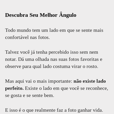
Descubra Seu Melhor Ângulo
Todo mundo tem um lado em que se sente mais
confortável nas fotos.
Talvez você já tenha percebido isso sem nem
notar. Dá uma olhada nas suas fotos favoritas e
observe para qual lado costuma virar o rosto.
Mas aqui vai o mais importante:
não existe lado
perfeito.
Existe o lado em que você se reconhece,
se gosta e se sente bem.
E isso é o que realmente faz a foto ganhar vida.