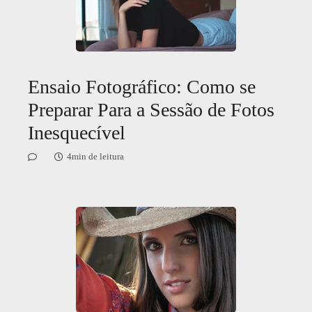
Ensaio Fotográfico: Como se
Preparar Para a Sessão de Fotos
Inesquecível
4min de leitura