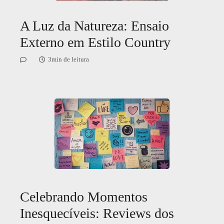
A Luz da Natureza: Ensaio
Externo em Estilo Country
3min de leitura
Celebrando Momentos
Inesquecíveis: Reviews dos