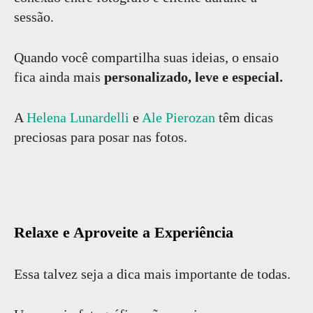
sessão.
Quando você compartilha suas ideias, o ensaio
fica ainda mais
personalizado, leve e especial.
A
Helena Lunardelli
e
Ale Pierozan
têm dicas
preciosas para posar nas fotos.
Relaxe e Aproveite a Experiência
Essa talvez seja a dica mais importante de todas.