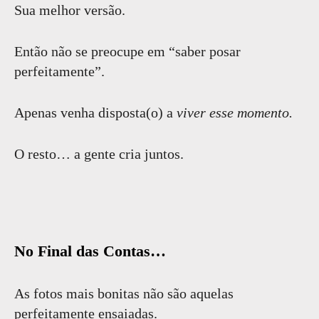
Sua melhor versão.
Então não se preocupe em “saber posar
perfeitamente”.
Apenas venha disposta(o) a
viver esse momento.
O resto… a gente cria juntos.
No Final das Contas…
As fotos mais bonitas não são aquelas
perfeitamente ensaiadas.