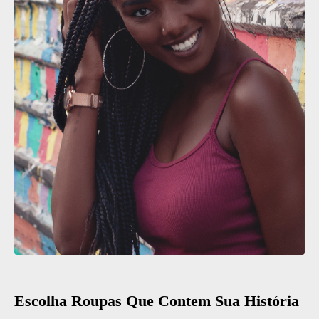
Escolha Roupas Que Contem Sua História