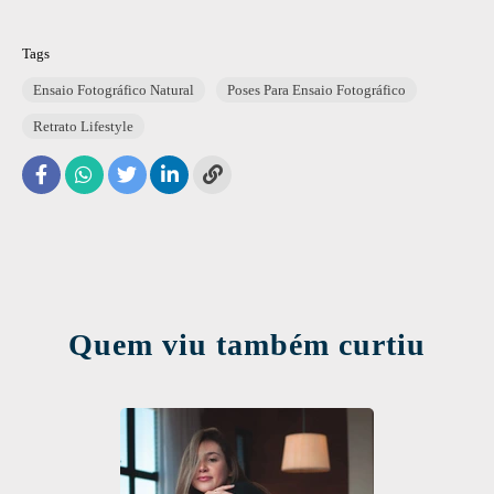
Tags
Ensaio Fotográfico Natural
Poses Para Ensaio Fotográfico
Retrato Lifestyle
Quem viu também curtiu