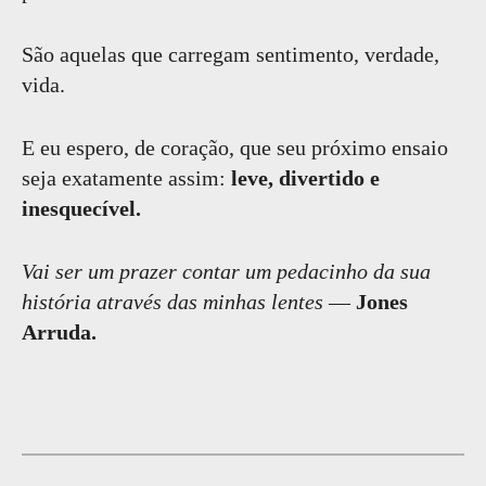
São aquelas que carregam sentimento, verdade,
vida.
E eu espero, de coração, que seu próximo ensaio
seja exatamente assim:
leve, divertido e
inesquecível.
Vai ser um prazer contar um pedacinho da sua
história através das minhas lentes
—
Jones
Arruda.