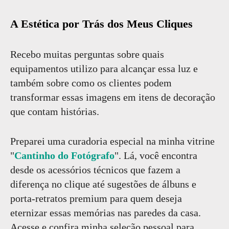
A Estética por Trás dos Meus Cliques
Recebo muitas perguntas sobre quais
equipamentos utilizo para alcançar essa luz e
também sobre como os clientes podem
transformar essas imagens em itens de decoração
que contam histórias.
Preparei uma curadoria especial na minha vitrine
"
Cantinho do Fotógrafo
". Lá, você encontra
desde os acessórios técnicos que fazem a
diferença no clique até sugestões de álbuns e
porta-retratos premium para quem deseja
eternizar essas memórias nas paredes da casa.
Acesse e confira minha seleção pessoal para