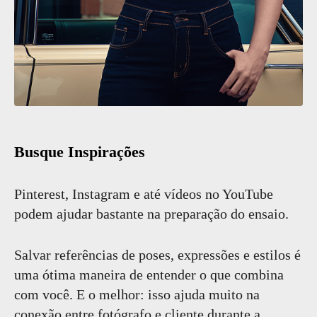
Busque Inspirações
Pinterest, Instagram e até vídeos no YouTube
podem ajudar bastante na preparação do ensaio.
Salvar referências de poses, expressões e estilos é
uma ótima maneira de entender o que combina
com você. E o melhor: isso ajuda muito na
conexão entre fotógrafo e cliente durante a