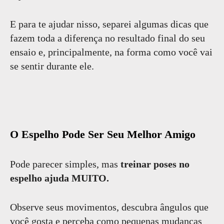
E para te ajudar nisso, separei algumas dicas que
fazem toda a diferença no resultado final do seu
ensaio e, principalmente, na forma como você vai
se sentir durante ele.
O Espelho Pode Ser Seu Melhor Amigo
Pode parecer simples, mas
treinar poses no
espelho ajuda MUITO.
Observe seus movimentos, descubra ângulos que
você gosta e perceba como pequenas mudanças