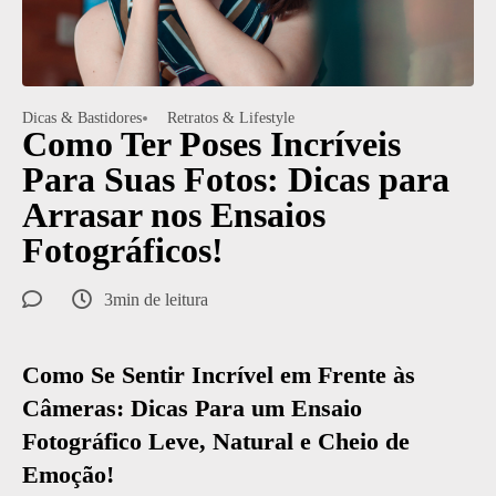
Dicas & Bastidores
Retratos & Lifestyle
Como Ter Poses Incríveis
Para Suas Fotos: Dicas para
Arrasar nos Ensaios
Fotográficos!
3min de leitura
Como Se Sentir Incrível em Frente às
Câmeras: Dicas Para um Ensaio
Fotográfico Leve, Natural e Cheio de
Emoção!