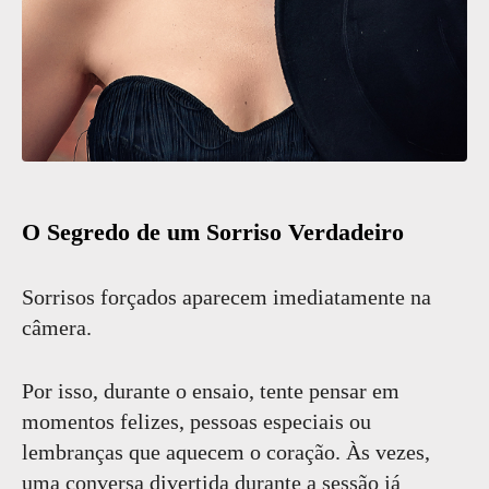
O Segredo de um Sorriso Verdadeiro
Sorrisos forçados aparecem imediatamente na
câmera.
Por isso, durante o ensaio, tente pensar em
momentos felizes, pessoas especiais ou
lembranças que aquecem o coração. Às vezes,
uma conversa divertida durante a sessão já