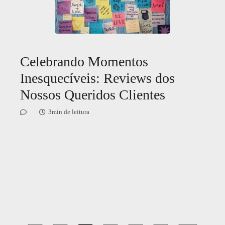
Celebrando Momentos
Inesquecíveis: Reviews dos
Nossos Queridos Clientes
3min de leitura