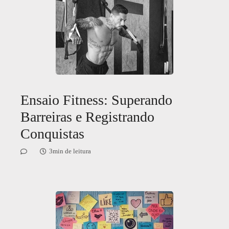
Ensaio Fitness: Superando
Barreiras e Registrando
Conquistas
3min de leitura