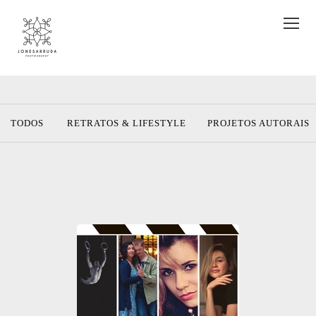
TODOS
RETRATOS & LIFESTYLE
PROJETOS AUTORAIS