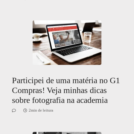
Participei de uma matéria no G1
Compras! Veja minhas dicas
sobre fotografia na academia
2min de leitura