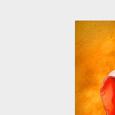
Comentar