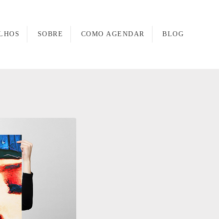
LHOS
SOBRE
COMO AGENDAR
BLOG