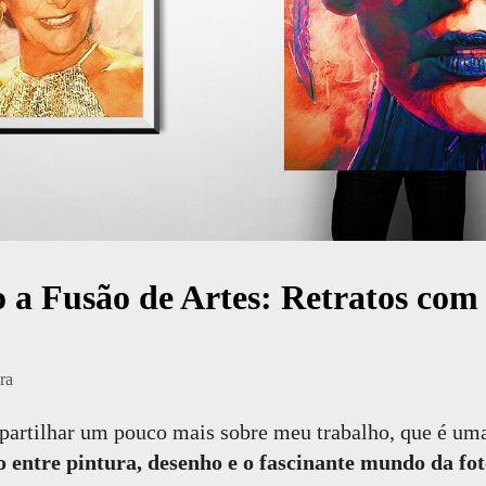
 a Fusão de Artes: Retratos com
ra
artilhar um pouco mais sobre meu trabalho, que é um
o entre pintura, desenho e o fascinante mundo da fot