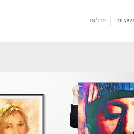
INÍCIO
TRABA