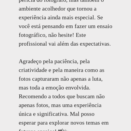
ambiente acolhedor que tornou a
experiência ainda mais especial. Se
você está pensando em fazer um ensaio
fotográfico, não hesite! Este
profissional vai além das expectativas.
Agradeço pela paciência, pela
criatividade e pela maneira como as
fotos capturaram não apenas a luta,
mas toda a emoção envolvida.
Recomendo a todos que buscam não
apenas fotos, mas uma experiência
única e significativa. Mal posso
esperar para explorar novos temas em