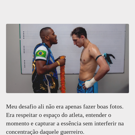
Meu desafio ali não era apenas fazer boas fotos.
Era respeitar o espaço do atleta, entender o
momento e capturar a essência sem interferir na
concentração daquele guerreiro.