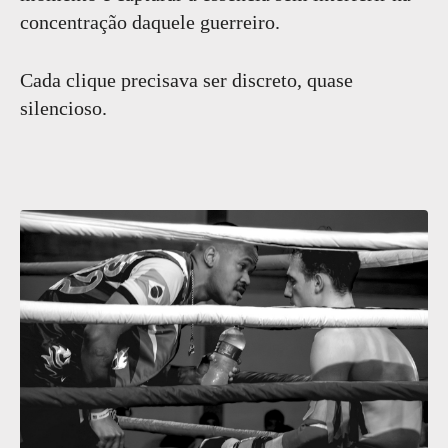
concentração daquele guerreiro.
Cada clique precisava ser discreto, quase
silencioso.