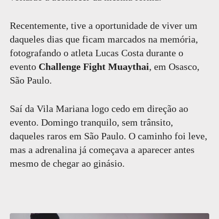
Recentemente, tive a oportunidade de viver um
daqueles dias que ficam marcados na memória,
fotografando o atleta Lucas Costa durante o
evento
Challenge Fight Muaythai
, em Osasco,
São Paulo.
Saí da Vila Mariana logo cedo em direção ao
evento. Domingo tranquilo, sem trânsito,
daqueles raros em São Paulo. O caminho foi leve,
mas a adrenalina já começava a aparecer antes
mesmo de chegar ao ginásio.