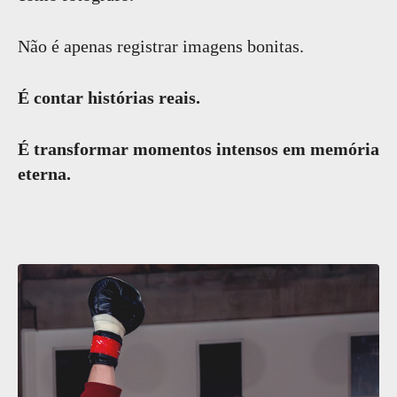
Não é apenas registrar imagens bonitas.
É contar histórias reais.
É transformar momentos intensos em memória
eterna.