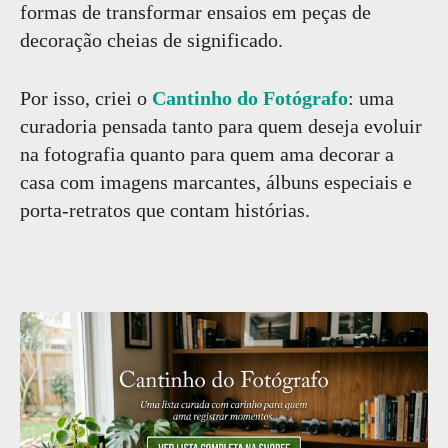
formas de transformar ensaios em peças de
decoração cheias de significado.
Por isso, criei o
Cantinho do Fotógrafo
: uma
curadoria pensada tanto para quem deseja evoluir
na fotografia quanto para quem ama decorar a
casa com imagens marcantes, álbuns especiais e
porta-retratos que contam histórias.