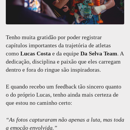
Tenho muita gratidão por poder registrar
capítulos importantes da trajetória de atletas
como
Lucas Costa
e da equipe
Da Selva Team
. A
dedicação, disciplina e paixão que eles carregam
dentro e fora do ringue são inspiradoras.
E quando recebo um feedback tão sincero quanto
o do próprio Lucas, tenho ainda mais certeza de
que estou no caminho certo:
“As fotos capturaram não apenas a luta, mas toda
a emoção envolvida.”