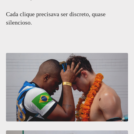
Cada clique precisava ser discreto, quase
silencioso.