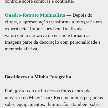
controle sobre sombras e contraste.
Quadro-Retrato Minimalista
— Depois do
clique, a apresentação transforma a fotografia em
experiência. Impressões bem finalizadas
valorizam a narrativa do ensaio e tornam as
imagens parte da decoração com personalidade e
memória afetiva.
Bastidores da Minha Fotografia
E aí, gostou do estilo dessas fotos dentro do
universo do Muay Thai? Recebo muitas perguntas
sobre equipamentos, iluminação e também sobre