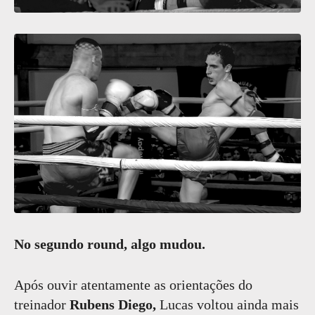
No segundo round, algo mudou.
Após ouvir atentamente as orientações do
treinador
Rubens Diego,
Lucas voltou ainda mais