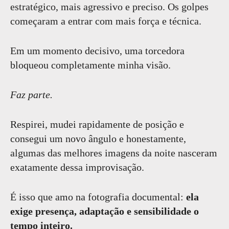
estratégico, mais agressivo e preciso. Os golpes
começaram a entrar com mais força e técnica.
Em um momento decisivo, uma torcedora
bloqueou completamente minha visão.
Faz parte.
Respirei, mudei rapidamente de posição e
consegui um novo ângulo e honestamente,
algumas das melhores imagens da noite nasceram
exatamente dessa improvisação.
É isso que amo na fotografia documental:
ela
exige presença, adaptação e sensibilidade o
tempo inteiro.