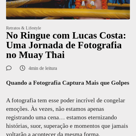
Retratos & Lifestyle
No Ringue com Lucas Costa:
Uma Jornada de Fotografia
no Muay Thai
4min de leitura
Quando a Fotografia Captura Mais que Golpes
A fotografia tem esse poder incrível de congelar
emoções. Às vezes, não estamos apenas
registrando uma cena… estamos eternizando
histórias, suor, superação e momentos que jamais
voltarão a acontecer da mesma forma.