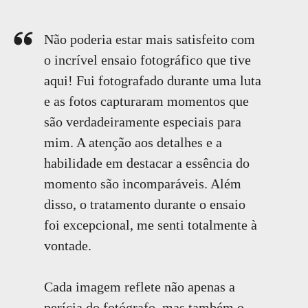
Não poderia estar mais satisfeito com
o incrível ensaio fotográfico que tive
aqui! Fui fotografado durante uma luta
e as fotos capturaram momentos que
são verdadeiramente especiais para
mim. A atenção aos detalhes e a
habilidade em destacar a essência do
momento são incomparáveis. Além
disso, o tratamento durante o ensaio
foi excepcional, me senti totalmente à
vontade.
Cada imagem reflete não apenas a
perícia do fotógrafo, mas também o