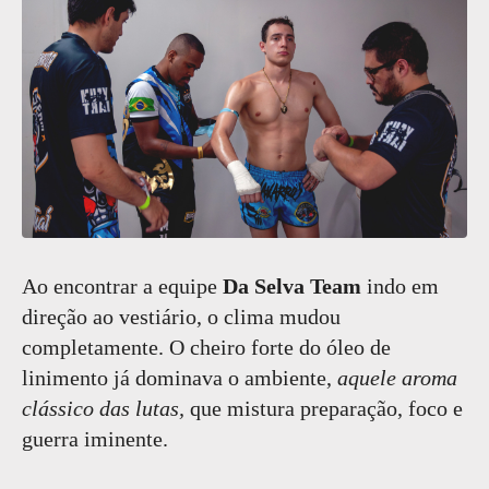
Ao encontrar a equipe
Da Selva Team
indo em
direção ao vestiário, o clima mudou
completamente. O cheiro forte do óleo de
linimento já dominava o ambiente,
aquele aroma
clássico das lutas,
que mistura preparação, foco e
guerra iminente.