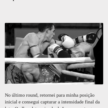
No último round, retornei para minha posição
inicial e consegui capturar a intensidade final da