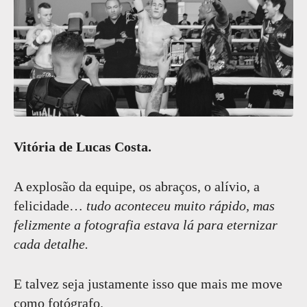
Vitória de Lucas Costa.
A explosão da equipe, os abraços, o alívio, a
felicidade…
tudo aconteceu muito rápido, mas
felizmente a fotografia estava lá para eternizar
cada detalhe.
E talvez seja justamente isso que mais me move
como fotógrafo.