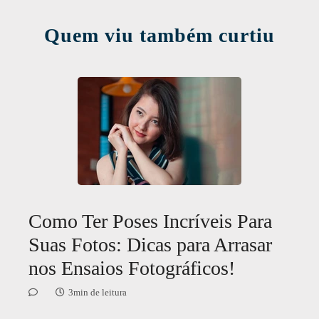
Quem viu também curtiu
Como Ter Poses Incríveis Para
Suas Fotos: Dicas para Arrasar
nos Ensaios Fotográficos!
3min de leitura