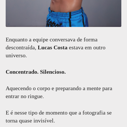
Enquanto a equipe conversava de forma
descontraída,
Lucas Costa
estava em outro
universo.
Concentrado. Silencioso.
Aquecendo o corpo e preparando a mente para
entrar no ringue.
E é nesse tipo de momento que a fotografia se
torna quase invisível.