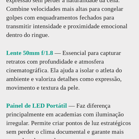
Combine velocidades mais altas para congelar
golpes com enquadramentos fechados para
transmitir intensidade e proximidade emocional
dentro do ringue.
Lente 50mm f/1.8
— Essencial para capturar
retratos com profundidade e atmosfera
cinematográfica. Ela ajuda a isolar o atleta do
ambiente e valoriza detalhes como expressão,
movimento e textura da pele.
Painel de LED Portátil
— Faz diferença
principalmente em academias com iluminação
irregular. Permite criar pontos de luz estratégicos
sem perder o clima documental e garante mais