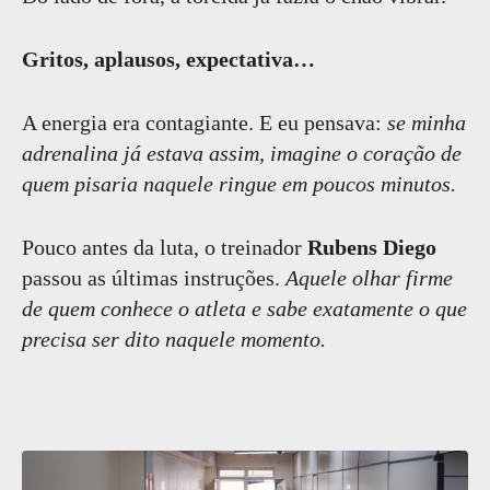
Gritos, aplausos, expectativa…
A energia era contagiante. E eu pensava:
se minha
adrenalina já estava assim, imagine o coração de
quem pisaria naquele ringue em poucos minutos.
Pouco antes da luta, o treinador
Rubens Diego
passou as últimas instruções.
Aquele olhar firme
de quem conhece o atleta e sabe exatamente o que
precisa ser dito naquele momento.