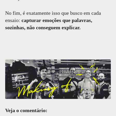
No fim, é exatamente isso que busco em cada
ensaio:
capturar emoções que palavras,
sozinhas, não conseguem explicar.
Veja o comentário: