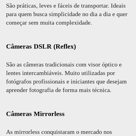
São práticas, leves e fáceis de transportar. Ideais
para quem busca simplicidade no dia a dia e quer
começar sem muita complexidade.
Câmeras DSLR (Reflex)
São as câmeras tradicionais com visor óptico e
lentes intercambiáveis. Muito utilizadas por
fotógrafos profissionais e iniciantes que desejam
aprender fotografia de forma mais técnica.
Câmeras Mirrorless
As mirrorless conquistaram o mercado nos