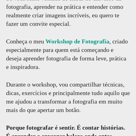
fotografia, aprender na prática e entender como
realmente criar imagens incríveis, eu quero te
fazer um convite especial.
Conheça o meu
Workshop de Fotografia
, criado
especialmente para quem está começando e
deseja aprender fotografia de forma leve, prática
e inspiradora.
Durante o workshop, vou compartilhar técnicas,
dicas, exercícios e principalmente tudo aquilo que
me ajudou a transformar a fotografia em muito
mais do que apertar um botão.
Porque fotografar é sentir. É contar histórias.
É aprender a enxergar beleza onde antes