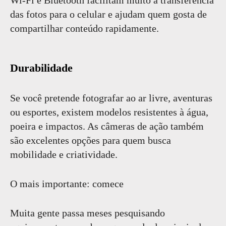
das fotos para o celular e ajudam quem gosta de
compartilhar conteúdo rapidamente.
Durabilidade
Se você pretende fotografar ao ar livre, aventuras
ou esportes, existem modelos resistentes à água,
poeira e impactos. As câmeras de ação também
são excelentes opções para quem busca
mobilidade e criatividade.
O mais importante: comece
Muita gente passa meses pesquisando