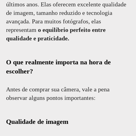
últimos anos. Elas oferecem excelente qualidade
de imagem, tamanho reduzido e tecnologia
avançada. Para muitos fotógrafos, elas
representam
o equilíbrio perfeito entre
qualidade e praticidade.
O que realmente importa na hora de
escolher?
Antes de comprar sua câmera, vale a pena
observar alguns pontos importantes:
Qualidade de imagem