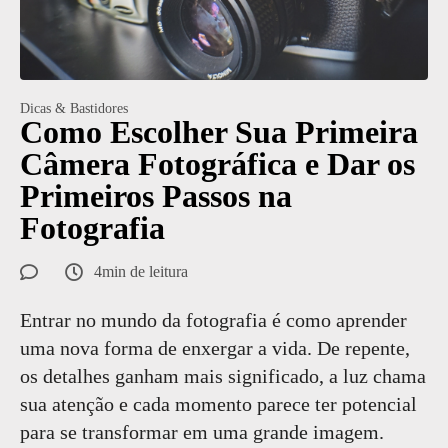
Dicas & Bastidores
Como Escolher Sua Primeira
Câmera Fotográfica e Dar os
Primeiros Passos na
Fotografia
4min de leitura
Entrar no mundo da fotografia é como aprender
uma nova forma de enxergar a vida. De repente,
os detalhes ganham mais significado, a luz chama
sua atenção e cada momento parece ter potencial
para se transformar em uma grande imagem.