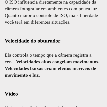
O ISO influencia diretamente na capacidade da
câmera fotografar em ambientes com pouca luz.
Quanto maior o controle de ISO, mais liberdade
você terá em diferentes situações.
Velocidade do obturador
Ela controla o tempo que a câmera registra a
cena.
Velocidades altas congelam movimentos.
Velocidades baixas criam efeitos incríveis de
movimento e luz.
Vídeo