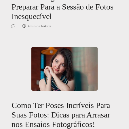
Preparar Para a Sessão de Fotos
Inesquecível
4min de leitura
Como Ter Poses Incríveis Para
Suas Fotos: Dicas para Arrasar
nos Ensaios Fotográficos!