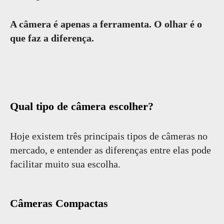
A câmera é apenas a ferramenta. O olhar é o
que faz a diferença.
Qual tipo de câmera escolher?
Hoje existem três principais tipos de câmeras no
mercado, e entender as diferenças entre elas pode
facilitar muito sua escolha.
Câmeras Compactas