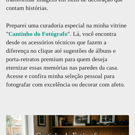
contam histórias.
Preparei uma curadoria especial na minha vitrine
"
Cantinho do Fotógrafo
". Lá, você encontra
desde os acessórios técnicos que fazem a
diferença no clique até sugestões de álbuns e
porta-retratos premium para quem deseja
eternizar essas memórias nas paredes da casa.
Acesse e confira minha seleção pessoal para
fotografar com excelência ou decorar com afeto.