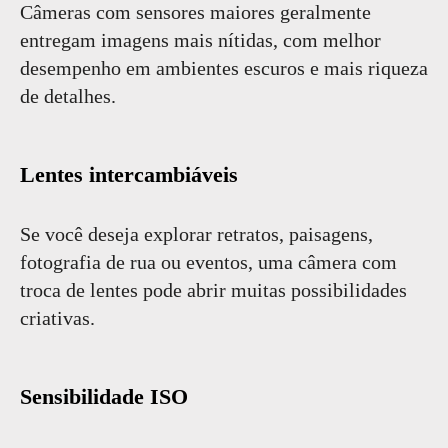
Câmeras com sensores maiores geralmente
entregam imagens mais nítidas, com melhor
desempenho em ambientes escuros e mais riqueza
de detalhes.
Lentes intercambiáveis
Se você deseja explorar retratos, paisagens,
fotografia de rua ou eventos, uma câmera com
troca de lentes pode abrir muitas possibilidades
criativas.
Sensibilidade ISO