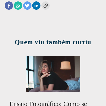
Quem viu também curtiu
Ensaio Fotográfico: Como se