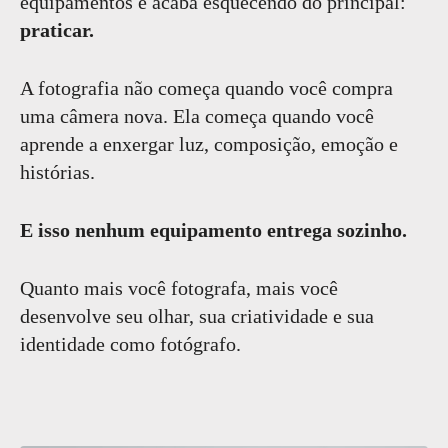
equipamentos e acaba esquecendo do principal:
praticar.
A fotografia não começa quando você compra
uma câmera nova. Ela começa quando você
aprende a enxergar luz, composição, emoção e
histórias.
E isso nenhum equipamento entrega sozinho.
Quanto mais você fotografa, mais você
desenvolve seu olhar, sua criatividade e sua
identidade como fotógrafo.