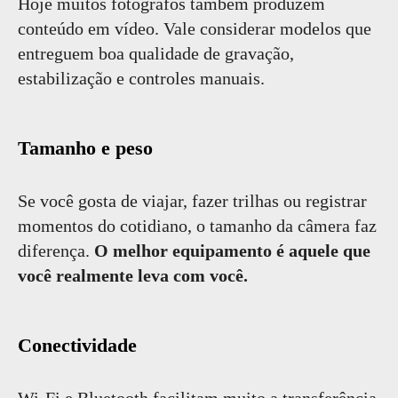
Hoje muitos fotógrafos também produzem
conteúdo em vídeo. Vale considerar modelos que
entreguem boa qualidade de gravação,
estabilização e controles manuais.
Tamanho e peso
Se você gosta de viajar, fazer trilhas ou registrar
momentos do cotidiano, o tamanho da câmera faz
diferença.
O melhor equipamento é aquele que
você realmente leva com você.
Conectividade
Wi-Fi e Bluetooth facilitam muito a transferência