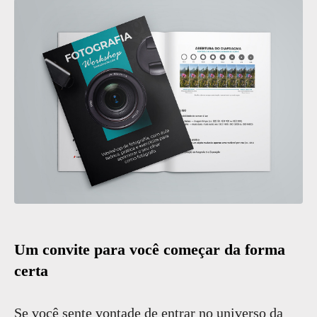
Um convite para você começar da forma
certa
Se você sente vontade de entrar no universo da