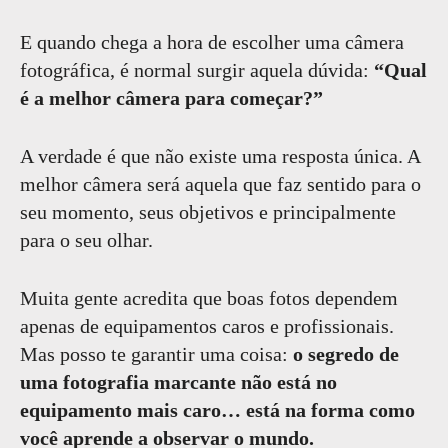
E quando chega a hora de escolher uma câmera
fotográfica, é normal surgir aquela dúvida:
“Qual
é a melhor câmera para começar?”
A verdade é que não existe uma resposta única. A
melhor câmera será aquela que faz sentido para o
seu momento, seus objetivos e principalmente
para o seu olhar.
Muita gente acredita que boas fotos dependem
apenas de equipamentos caros e profissionais.
Mas posso te garantir uma coisa:
o segredo de
uma fotografia marcante não está no
equipamento mais caro… está na forma como
você aprende a observar o mundo.