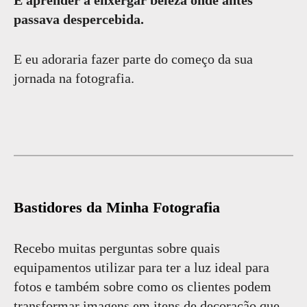
passava despercebida.
E eu adoraria fazer parte do começo da sua
jornada na fotografia.
Bastidores da Minha Fotografia
Recebo muitas perguntas sobre quais
equipamentos utilizar para ter a luz ideal para
fotos e também sobre como os clientes podem
transformar imagens em itens de decoração que