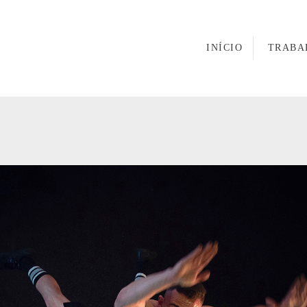
INÍCIO
TRABA