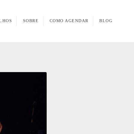
LHOS
SOBRE
COMO AGENDAR
BLOG