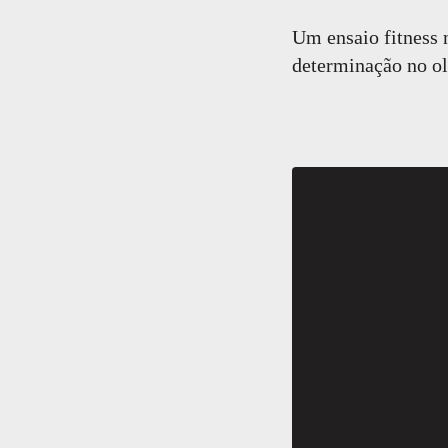
Um ensaio fitness 
determinação no ol