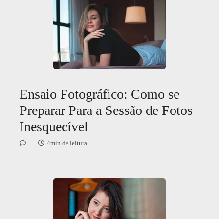
Ensaio Fotográfico: Como se
Preparar Para a Sessão de Fotos
Inesquecível
4min de leitura