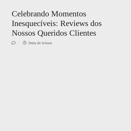
Celebrando Momentos
Inesquecíveis: Reviews dos
Nossos Queridos Clientes
3min de leitura