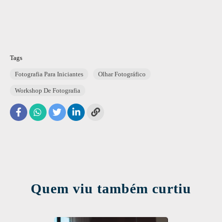
Tags
Fotografia Para Iniciantes
Olhar Fotográfico
Workshop De Fotografia
Quem viu também curtiu