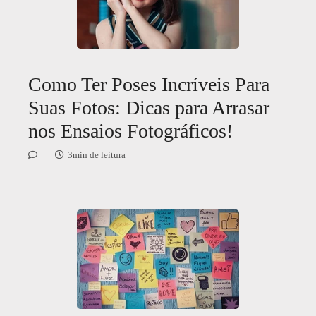
Como Ter Poses Incríveis Para
Suas Fotos: Dicas para Arrasar
nos Ensaios Fotográficos!
3min de leitura