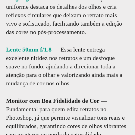
uniforme destaca os detalhes dos olhos e cria
reflexos circulares que deixam o retrato mais
vivo e sofisticado, facilitando também a edição
das cores no pós-processamento.
Lente 50mm f/1.8
— Essa lente entrega
excelente nitidez nos retratos e um desfoque
suave no fundo, ajudando a direcionar toda a
atenção para o olhar e valorizando ainda mais a
mudança de cor nos olhos.
Monitor com Boa Fidelidade de Cor
—
Fundamental para quem edita retratos no
Photoshop, já que permite visualizar tons reais e
equilibrados, garantindo cores de olhos vibrantes
sem exageros ou perda de naturalidade.