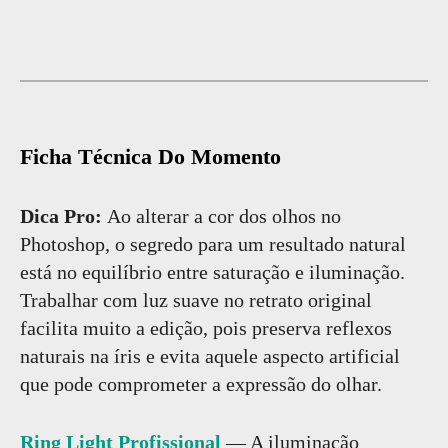
Ficha Técnica Do Momento
Dica Pro:
Ao alterar a cor dos olhos no
Photoshop, o segredo para um resultado natural
está no equilíbrio entre saturação e iluminação.
Trabalhar com luz suave no retrato original
facilita muito a edição, pois preserva reflexos
naturais na íris e evita aquele aspecto artificial
que pode comprometer a expressão do olhar.
Ring Light Profissional
— A iluminação