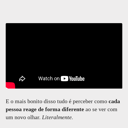
E o mais bonito disso tudo é perceber como
cada
pessoa reage de forma diferente
ao se ver com
um novo olhar.
Literalmente.