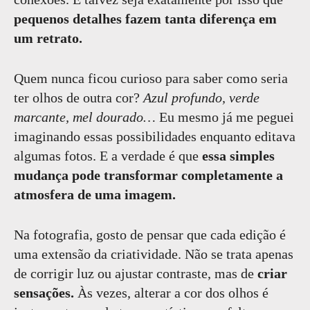
pequenos detalhes fazem tanta diferença em
um retrato.
Quem nunca ficou curioso para saber como seria
ter olhos de outra cor?
Azul profundo, verde
marcante, mel dourado…
Eu mesmo já me peguei
imaginando essas possibilidades enquanto editava
algumas fotos. E a verdade é que
essa simples
mudança pode transformar completamente a
atmosfera de uma imagem.
Na fotografia, gosto de pensar que cada edição é
uma extensão da criatividade. Não se trata apenas
de corrigir luz ou ajustar contraste, mas de
criar
sensações.
Às vezes, alterar a cor dos olhos é