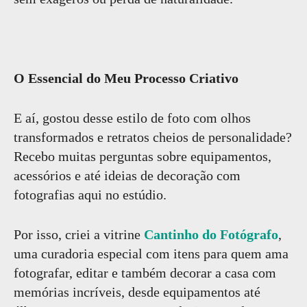
O Essencial do Meu Processo Criativo
E aí, gostou desse estilo de foto com olhos
transformados e retratos cheios de personalidade?
Recebo muitas perguntas sobre equipamentos,
acessórios e até ideias de decoração com
fotografias aqui no estúdio.
Por isso, criei a vitrine
Cantinho do Fotógrafo
,
uma curadoria especial com itens para quem ama
fotografar, editar e também decorar a casa com
memórias incríveis, desde equipamentos até