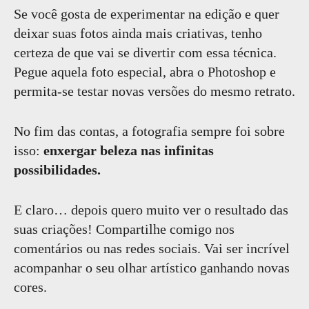
Se você gosta de experimentar na edição e quer
deixar suas fotos ainda mais criativas, tenho
certeza de que vai se divertir com essa técnica.
Pegue aquela foto especial, abra o Photoshop e
permita-se testar novas versões do mesmo retrato.
No fim das contas, a fotografia sempre foi sobre
isso:
enxergar beleza nas infinitas
possibilidades.
E claro… depois quero muito ver o resultado das
suas criações! Compartilhe comigo nos
comentários ou nas redes sociais. Vai ser incrível
acompanhar o seu olhar artístico ganhando novas
cores.