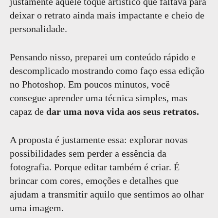
justamente aquele toque artístico que faltava para
deixar o retrato ainda mais impactante e cheio de
personalidade.
Pensando nisso, preparei um conteúdo rápido e
descomplicado mostrando como faço essa edição
no Photoshop. Em poucos minutos, você
consegue aprender uma técnica simples, mas
capaz de
dar uma nova vida aos seus retratos.
A proposta é justamente essa: explorar novas
possibilidades sem perder a essência da
fotografia. Porque editar também é criar. É
brincar com cores, emoções e detalhes que
ajudam a transmitir aquilo que sentimos ao olhar
uma imagem.