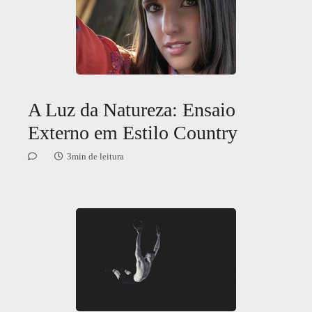
A Luz da Natureza: Ensaio
Externo em Estilo Country
3min de leitura