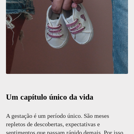
Um capítulo único da vida
A gestação é um período único. São meses
repletos de descobertas, expectativas e
sentimentos que passam rápido demais. Por isso,