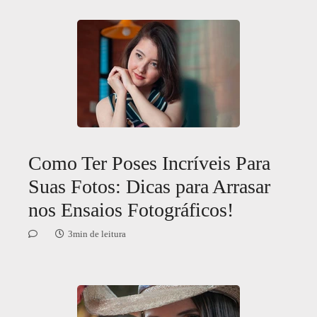
Como Ter Poses Incríveis Para
Suas Fotos: Dicas para Arrasar
nos Ensaios Fotográficos!
3min de leitura