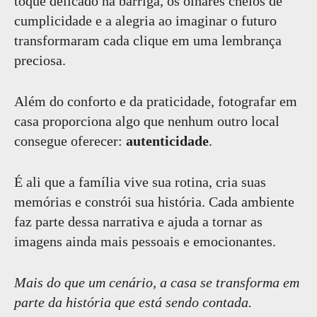
toque delicado na barriga, os olhares cheios de
cumplicidade e a alegria ao imaginar o futuro
transformaram cada clique em uma lembrança
preciosa.
Além do conforto e da praticidade, fotografar em
casa proporciona algo que nenhum outro local
consegue oferecer:
autenticidade
.
É ali que a família vive sua rotina, cria suas
memórias e constrói sua história. Cada ambiente
faz parte dessa narrativa e ajuda a tornar as
imagens ainda mais pessoais e emocionantes.
Mais do que um cenário, a casa se transforma em
parte da história que está sendo contada.