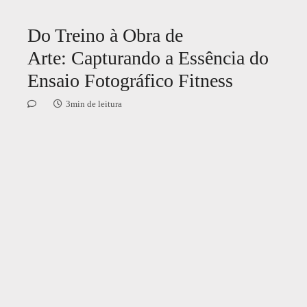
Do Treino à Obra de
Arte: Capturando a Essência do
Ensaio Fotográfico Fitness
3min de leitura