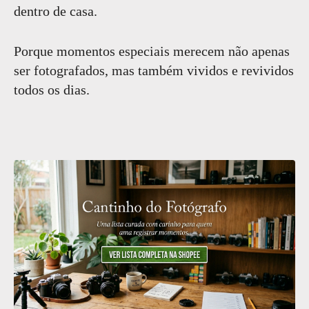
dentro de casa.
Porque momentos especiais merecem não apenas
ser fotografados, mas também vividos e revividos
todos os dias.