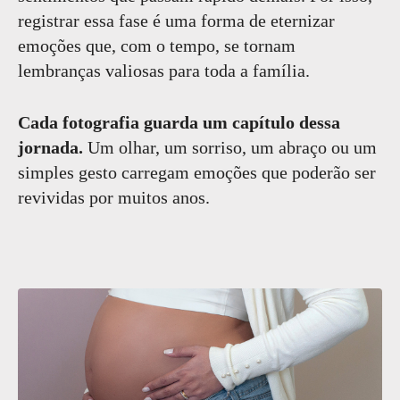
registrar essa fase é uma forma de eternizar
emoções que, com o tempo, se tornam
lembranças valiosas para toda a família.
Cada fotografia guarda um capítulo dessa
jornada.
Um olhar, um sorriso, um abraço ou um
simples gesto carregam emoções que poderão ser
revividas por muitos anos.