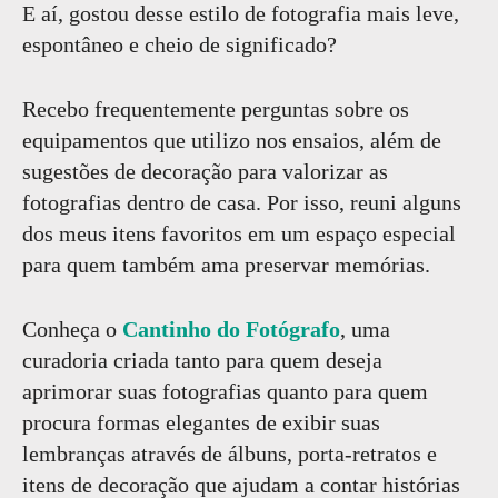
E aí, gostou desse estilo de fotografia mais leve,
espontâneo e cheio de significado?
Recebo frequentemente perguntas sobre os
equipamentos que utilizo nos ensaios, além de
sugestões de decoração para valorizar as
fotografias dentro de casa. Por isso, reuni alguns
dos meus itens favoritos em um espaço especial
para quem também ama preservar memórias.
Conheça o
Cantinho do Fotógrafo
, uma
curadoria criada tanto para quem deseja
aprimorar suas fotografias quanto para quem
procura formas elegantes de exibir suas
lembranças através de álbuns, porta-retratos e
itens de decoração que ajudam a contar histórias