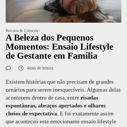
Retratos & Lifestyle
A Beleza dos Pequenos
Momentos: Ensaio Lifestyle
de Gestante em Família
4min de leitura
Existem histórias que não precisam de grandes
cenários para serem inesquecíveis. Algumas delas
acontecem dentro de casa, entre
risadas
espontâneas, abraços apertados e olhares
cheios de expectativa
. E foi exatamente assim
que aconteceu este emocionante ensaio lifestyle