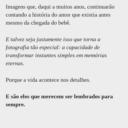
Imagens que, daqui a muitos anos, continuarão
contando a história do amor que existia antes
mesmo da chegada do bebê.
E talvez seja justamente isso que torna a
fotografia tão especial: a capacidade de
transformar instantes simples em memórias
eternas.
Porque a vida acontece nos detalhes.
E são eles que merecem ser lembrados para
sempre.