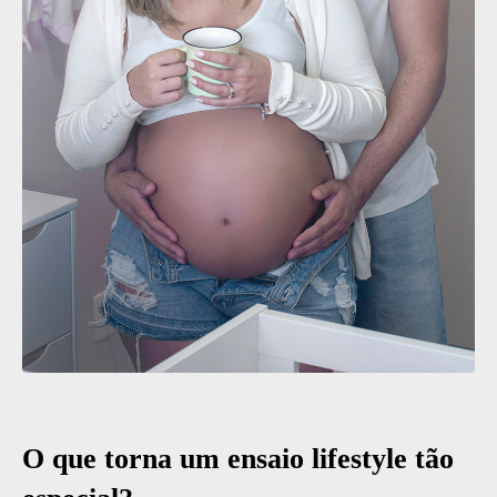
O que torna um ensaio lifestyle tão