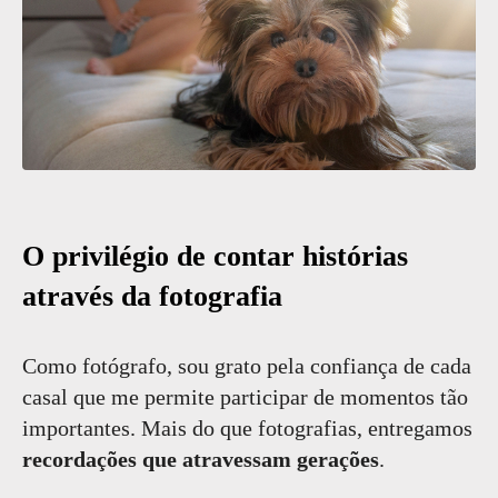
O privilégio de contar histórias
através da fotografia
Como fotógrafo, sou grato pela confiança de cada
casal que me permite participar de momentos tão
importantes. Mais do que fotografias, entregamos
recordações que atravessam gerações
.