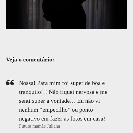
Veja o comentário:
Nossa! Para mim foi super de boa e
tranquilo!!! Não fiquei nervosa e me
senti super a vontade… Eu não vi
nenhum “empecilho” ou ponto
negativo em fazer as fotos em casa!
Futura mamãe Juliana