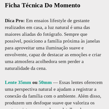
Ficha Técnica Do Momento
Dica Pro:
Em ensaios lifestyle de gestante
realizados em casa, a luz natural é uma das
maiores aliadas do fotógrafo. Sempre que
possível, posiciono a família próxima às janelas
para aproveitar uma iluminação suave e
envolvente, capaz de destacar as emoções e criar
uma atmosfera acolhedora sem perder a
naturalidade da cena.
Lente 35mm
ou
50mm
— Essas lentes oferecem
uma perspectiva natural e ajudam a registrar a
conexão da família com o ambiente. Além disso,
produzem um desfoque suave que valoriza os