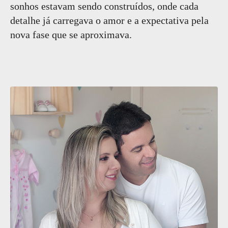
sonhos estavam sendo construídos, onde cada
detalhe já carregava o amor e a expectativa pela
nova fase que se aproximava.