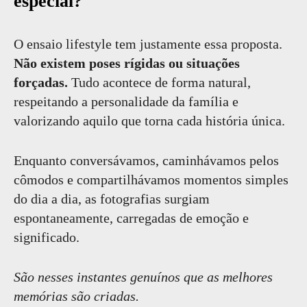
especial?
O ensaio lifestyle tem justamente essa proposta.
Não existem poses rígidas ou situações
forçadas.
Tudo acontece de forma natural,
respeitando a personalidade da família e
valorizando aquilo que torna cada história única.
Enquanto conversávamos, caminhávamos pelos
cômodos e compartilhávamos momentos simples
do dia a dia, as fotografias surgiam
espontaneamente, carregadas de emoção e
significado.
São nesses instantes genuínos que as melhores
memórias são criadas.