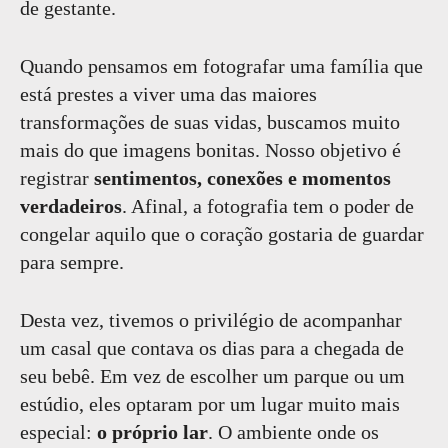
de gestante.
Quando pensamos em fotografar uma família que
está prestes a viver uma das maiores
transformações de suas vidas, buscamos muito
mais do que imagens bonitas. Nosso objetivo é
registrar
sentimentos, conexões e momentos
verdadeiros
. Afinal, a fotografia tem o poder de
congelar aquilo que o coração gostaria de guardar
para sempre.
Desta vez, tivemos o privilégio de acompanhar
um casal que contava os dias para a chegada de
seu bebê. Em vez de escolher um parque ou um
estúdio, eles optaram por um lugar muito mais
especial:
o próprio lar
. O ambiente onde os