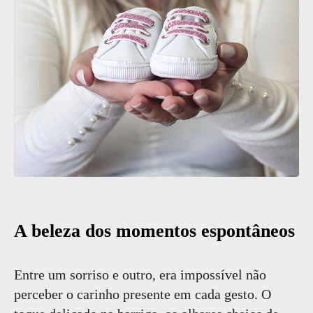
A beleza dos momentos espontâneos
Entre um sorriso e outro, era impossível não
perceber o carinho presente em cada gesto. O