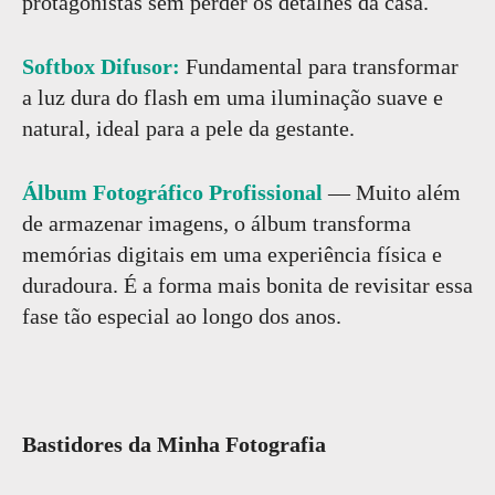
protagonistas sem perder os detalhes da casa.
Softbox Difusor:
Fundamental para transformar
a luz dura do flash em uma iluminação suave e
natural, ideal para a pele da gestante.
Álbum Fotográfico Profissional
— Muito além
de armazenar imagens, o álbum transforma
memórias digitais em uma experiência física e
duradoura. É a forma mais bonita de revisitar essa
fase tão especial ao longo dos anos.
Bastidores da Minha Fotografia