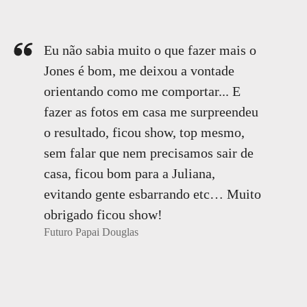
Eu não sabia muito o que fazer mais o
Jones é bom, me deixou a vontade
orientando como me comportar... E
fazer as fotos em casa me surpreendeu
o resultado, ficou show, top mesmo,
sem falar que nem precisamos sair de
casa, ficou bom para a Juliana,
evitando gente esbarrando etc… Muito
obrigado ficou show!
Futuro Papai Douglas