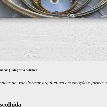
ne Art | Fotografia Artística
 poder de transformar arquitetura em emoção e formas e
scolhida