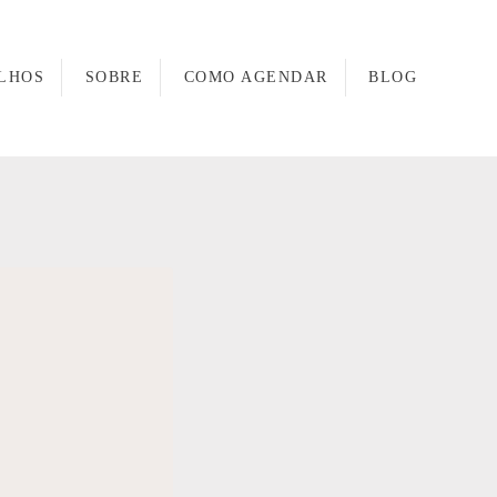
LHOS
SOBRE
COMO AGENDAR
BLOG