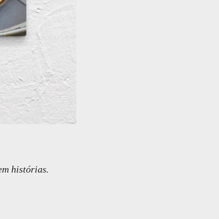
m histórias.