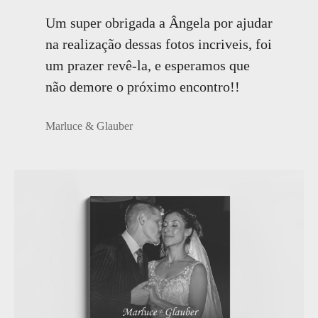
Um super obrigada a Ângela por ajudar
na realização dessas fotos incriveis, foi
um prazer revê-la, e esperamos que
não demore o próximo encontro!!
Marluce & Glauber