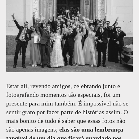
Estar ali, revendo amigos, celebrando junto e
fotografando momentos tão especiais, foi um
presente para mim também. É impossível não se
sentir grato por fazer parte de histórias assim. O
mais bonito de tudo é saber que essas fotos não
são apenas imagens;
elas são uma lembrança
tangível de um dia que ficará guardado nos