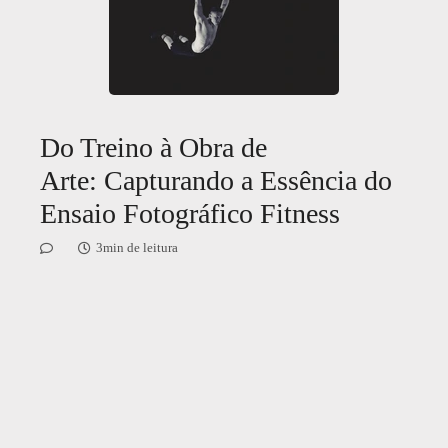
Do Treino à Obra de
Arte: Capturando a Essência do
Ensaio Fotográfico Fitness
3min de leitura