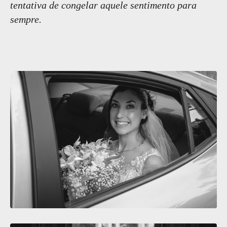
tentativa de congelar aquele sentimento para
sempre.