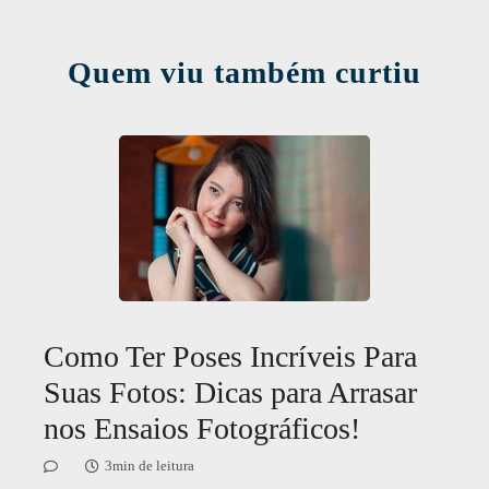
Quem viu também curtiu
Como Ter Poses Incríveis Para
Suas Fotos: Dicas para Arrasar
nos Ensaios Fotográficos!
3min de leitura