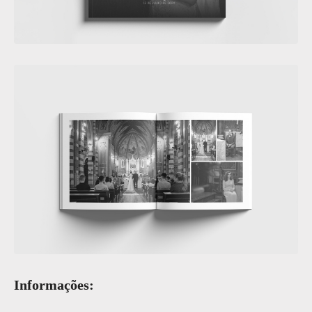
Informações: