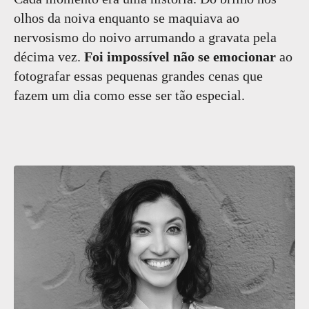
olhos da noiva enquanto se maquiava ao
nervosismo do noivo arrumando a gravata pela
décima vez.
Foi impossível não se emocionar
ao
fotografar essas pequenas grandes cenas que
fazem um dia como esse ser tão especial.