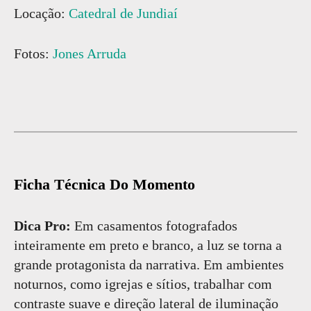
Locação:
Catedral de Jundiaí
Fotos:
Jones Arruda
Ficha Técnica Do Momento
Dica Pro:
Em casamentos fotografados
inteiramente em preto e branco, a luz se torna a
grande protagonista da narrativa. Em ambientes
noturnos, como igrejas e sítios, trabalhar com
contraste suave e direção lateral de iluminação