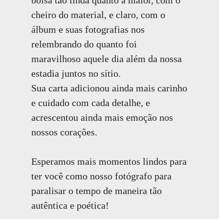
cheiro do material, e claro, com o
álbum e suas fotografias nos
relembrando do quanto foi
maravilhoso aquele dia além da nossa
estadia juntos no sítio.
Sua carta adicionou ainda mais carinho
e cuidado com cada detalhe, e
acrescentou ainda mais emoção nos
nossos corações.
Esperamos mais momentos lindos para
ter você como nosso fotógrafo para
paralisar o tempo de maneira tão
autêntica e poética!