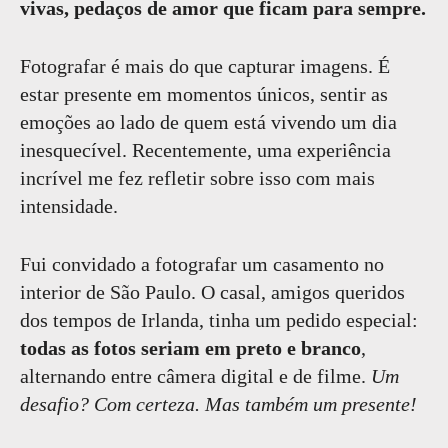
vivas, pedaços de amor que ficam para sempre.
Fotografar é mais do que capturar imagens. É
estar presente em momentos únicos, sentir as
emoções ao lado de quem está vivendo um dia
inesquecível. Recentemente, uma experiência
incrível me fez refletir sobre isso com mais
intensidade.
Fui convidado a fotografar um casamento no
interior de São Paulo. O casal, amigos queridos
dos tempos de Irlanda, tinha um pedido especial:
todas as fotos seriam em preto e branco
,
alternando entre câmera digital e de filme.
Um
desafio? Com certeza. Mas também um presente!