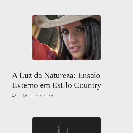
A Luz da Natureza: Ensaio
Externo em Estilo Country
3min de leitura