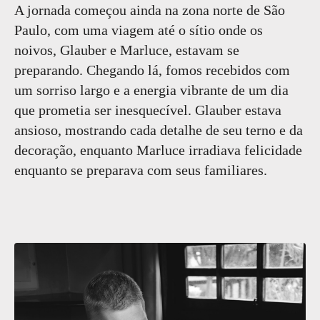
A jornada começou ainda na zona norte de São
Paulo, com uma viagem até o sítio onde os
noivos, Glauber e Marluce, estavam se
preparando. Chegando lá, fomos recebidos com
um sorriso largo e a energia vibrante de um dia
que prometia ser inesquecível. Glauber estava
ansioso, mostrando cada detalhe de seu terno e da
decoração, enquanto Marluce irradiava felicidade
enquanto se preparava com seus familiares.