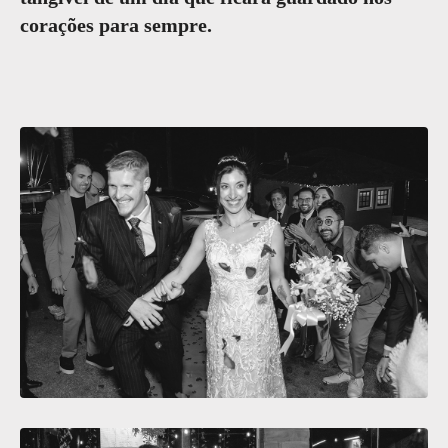
corações para sempre.