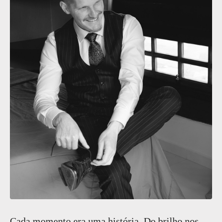
Cada momento era uma história. Do brilho nos