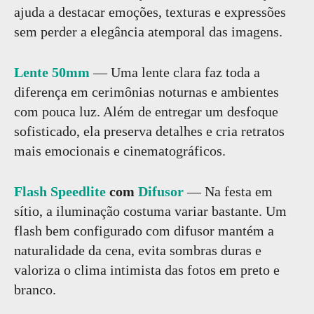
ajuda a destacar emoções, texturas e expressões
sem perder a elegância atemporal das imagens.
Lente 50mm
— Uma lente clara faz toda a
diferença em cerimônias noturnas e ambientes
com pouca luz. Além de entregar um desfoque
sofisticado, ela preserva detalhes e cria retratos
mais emocionais e cinematográficos.
Flash Speedlite
com
Difusor
— Na festa em
sítio, a iluminação costuma variar bastante. Um
flash bem configurado com difusor mantém a
naturalidade da cena, evita sombras duras e
valoriza o clima intimista das fotos em preto e
branco.