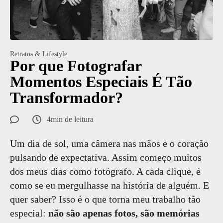
Retratos & Lifestyle
Por que Fotografar
Momentos Especiais É Tão
Transformador?
4min de leitura
Um dia de sol, uma câmera nas mãos e o coração
pulsando de expectativa. Assim começo muitos
dos meus dias como fotógrafo. A cada clique, é
como se eu mergulhasse na história de alguém. E
quer saber? Isso é o que torna meu trabalho tão
especial:
não são apenas fotos, são memórias