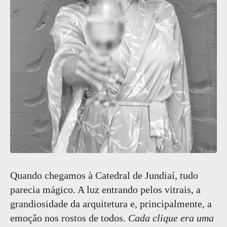
Quando chegamos à Catedral de Jundiaí, tudo
parecia mágico. A luz entrando pelos vitrais, a
grandiosidade da arquitetura e, principalmente, a
emoção nos rostos de todos.
Cada clique era uma