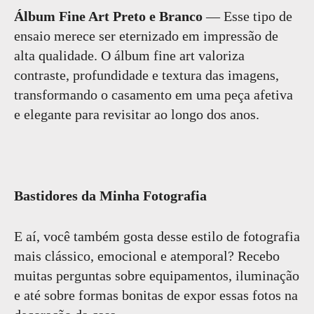
Álbum Fine Art Preto e Branco
— Esse tipo de
ensaio merece ser eternizado em impressão de
alta qualidade. O álbum fine art valoriza
contraste, profundidade e textura das imagens,
transformando o casamento em uma peça afetiva
e elegante para revisitar ao longo dos anos.
Bastidores da Minha Fotografia
E aí, você também gosta desse estilo de fotografia
mais clássico, emocional e atemporal? Recebo
muitas perguntas sobre equipamentos, iluminação
e até sobre formas bonitas de expor essas fotos na