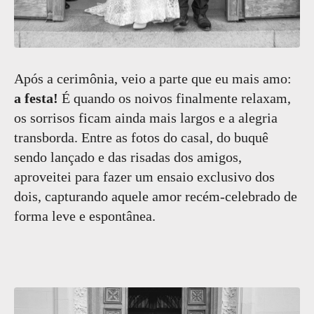
Após a cerimônia, veio a parte que eu mais amo:
a festa!
É quando os noivos finalmente relaxam,
os sorrisos ficam ainda mais largos e a alegria
transborda. Entre as fotos do casal, do buquê
sendo lançado e das risadas dos amigos,
aproveitei para fazer um ensaio exclusivo dos
dois, capturando aquele amor recém-celebrado de
forma leve e espontânea.