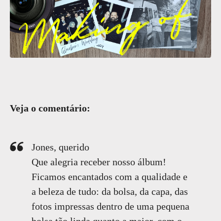
Veja o comentário:
Jones, querido
Que alegria receber nosso álbum!
Ficamos encantados com a qualidade e
a beleza de tudo: da bolsa, da capa, das
fotos impressas dentro de uma pequena
bolsa tão linda quanto a maior, com o