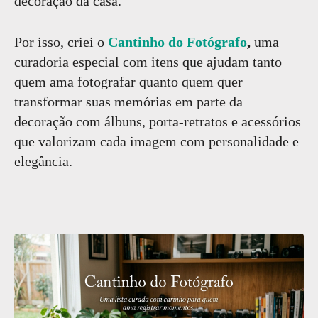
decoração da casa.
Por isso, criei o
Cantinho do Fotógrafo
,
uma
curadoria especial com itens que ajudam tanto
quem ama fotografar quanto quem quer
transformar suas memórias em parte da
decoração com álbuns, porta-retratos e acessórios
que valorizam cada imagem com personalidade e
elegância.