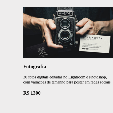
Fotografia
30 fotos digitais editadas no Lightroom e Photoshop,
com variações de tamanho para postar em redes sociais.
R$ 1300