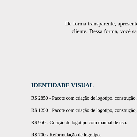
De forma transparente, apresent
cliente. Dessa forma, você s
IDENTIDADE VISUAL
R$ 2850 - Pacote com criação de logotipo, construção,
R$ 1250 -
Pacote com criação de logotipo, construção, 
R$ 950 - Criação de logotipo com manual de uso.
R$ 700 - Reformulação de logotipo.