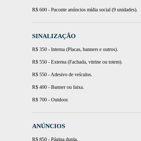
R$ 600 - Paconte anúncios mídia social (9 unidades).
SINALIZAÇÃO
R$ 350 - Interna (Placas, banners e outros)
.
R$ 550 - Externa (Fachada, vitrine ou totem)
.
R$ 550 - Adesivo de veículos
.
R$ 400 - Banner ou faixa
.
R$ 700 - Outdoor
.
ANÚNCIOS
R$ 850 - Página dupla
.