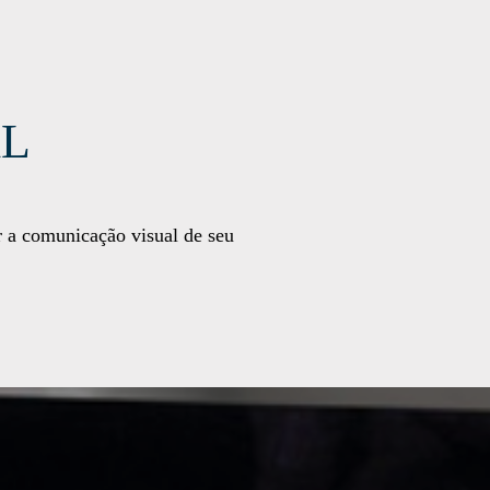
AL
r a comunicação visual de seu