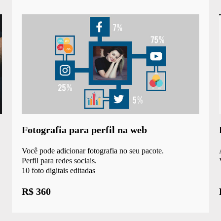
Fotografia para perfil na web
Você pode adicionar fotografia no seu pacote.
Perfil para redes sociais.
10 foto digitais editadas
R$ 360