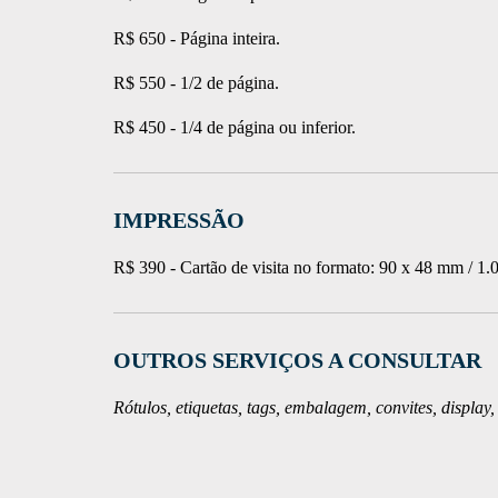
R$ 650 - Página inteira
.
R$ 550 - 1/2 de página
.
R$ 450 - 1/4 de página ou inferior
.
IMPRESSÃO
R$ 390 - Cartão de visita no f
ormato: 90 x 48 mm / 1.
OUTROS SERVIÇOS A CONSULTAR
Rótulos, etiquetas, tags, embalagem, convites, displa