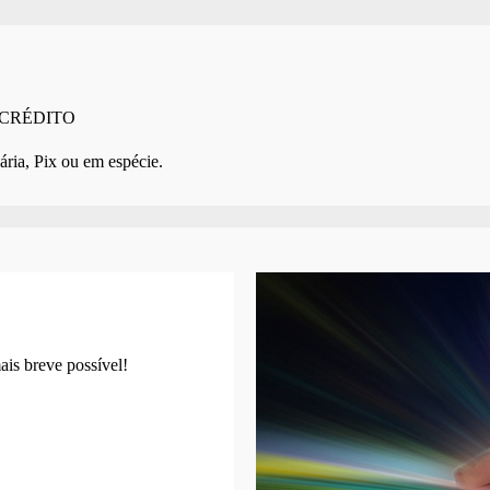
 CRÉDITO
ária, Pix ou em espécie.
ais breve possível!