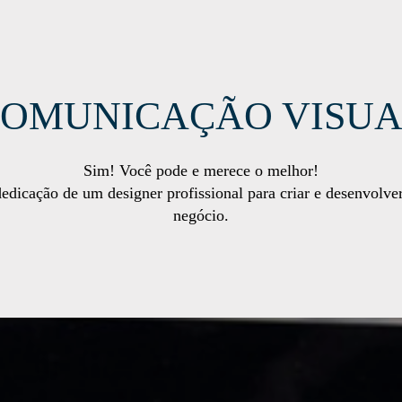
OMUNICAÇÃO VISU
Sim! Você pode e merece o melhor!
dedicação de um designer profissional para criar e desenvolve
negócio.