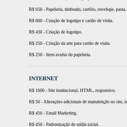
R$ 650 - Papelaria, timbrado, cartões, envelope, past
R$ 600 - Criação de logotipo e cartão de visita.
R$ 430 - Criação de logotipo.
R$ 250 - Criação da arte para cartão de visita.
R$ 250 - Itens avulso da papelaria.
INTERNET
R$ 1600 - Site institucional, HTML, responsivo.
R$ 50 - Alter
ações adicionais de manutenção no site, te
R$ 450 - Email Marketing
.
R$ 450 - Padronização de mídia social.