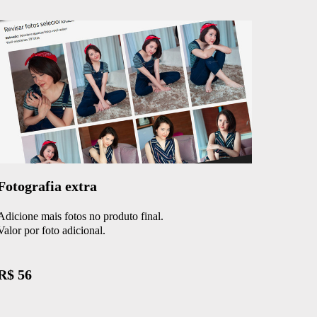
Fotografia extra
Adicione mais fotos no produto final.
Valor por foto adicional.
R$ 56