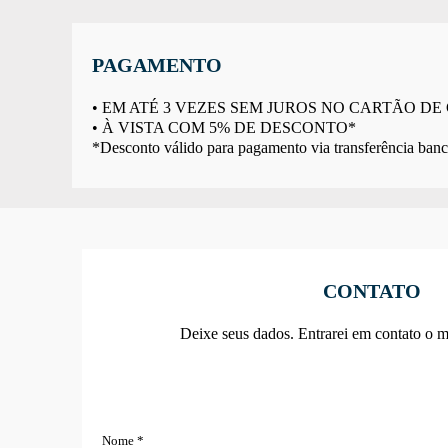
PAGAMENTO
• EM ATÉ 3 VEZES SEM JUROS NO CARTÃO DE
• À VISTA COM 5% DE DESCONTO*
*Desconto válido para pagamento via transferência banc
CONTATO
Deixe seus dados. Entrarei em contato o m
Nome *