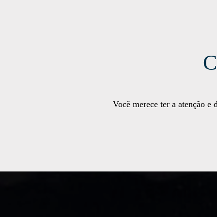
C
Você merece ter a atenção e 